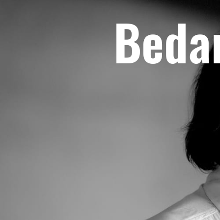
Bedan